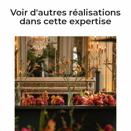
Voir d'autres réalisations
dans cette expertise