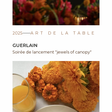
2025
ART DE LA TABLE
GUERLAIN
Soirée de lancement "jewels of canopy"