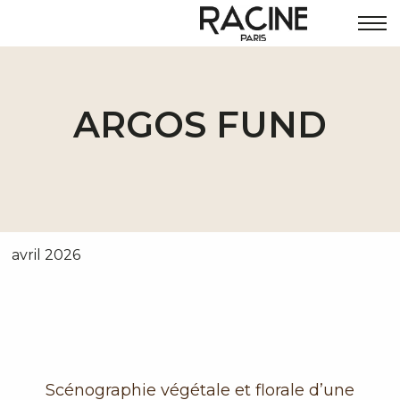
ARGOS FUND
avril 2026
Scénographie végétale et florale d’une