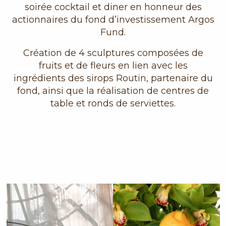
soirée cocktail et diner en honneur des
actionnaires du fond d’investissement Argos
Fund.
Création de 4 sculptures composées de
fruits et de fleurs en lien avec les
ingrédients des sirops Routin, partenaire du
fond, ainsi que la réalisation de centres de
table et ronds de serviettes.