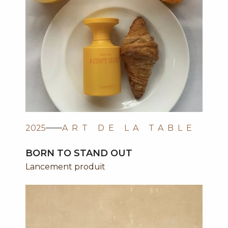
2025
ART DE LA TABLE
BORN TO STAND OUT
Lancement produit