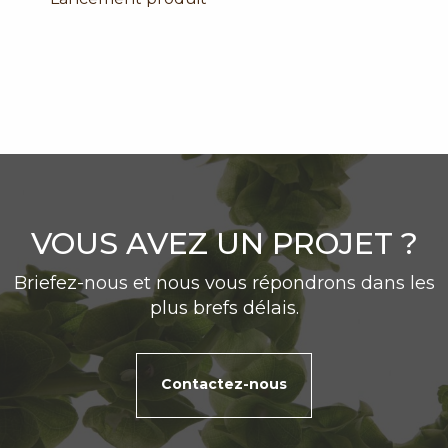
VOUS AVEZ UN PROJET ?
Briefez-nous et nous vous répondrons dans les
plus brefs délais.
Contactez-nous