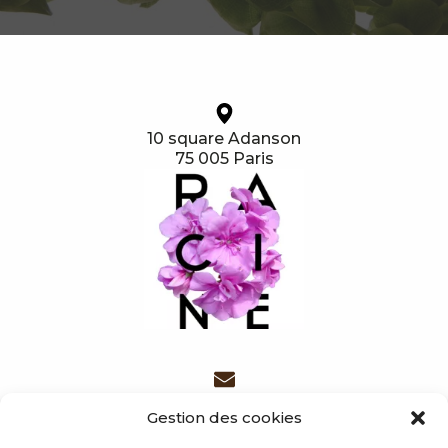
10 square Adanson
75 005 Paris
contact@racine-paris.fr
Gestion des cookies