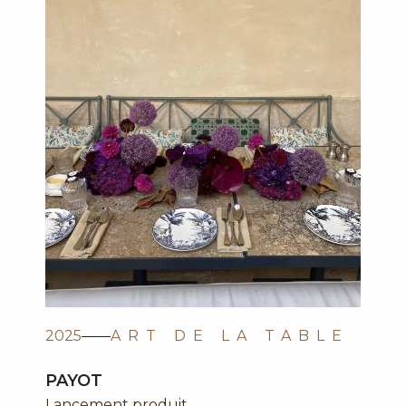
2025
ART DE LA TABLE
PAYOT
Lancement produit