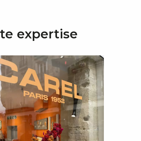
tte expertise