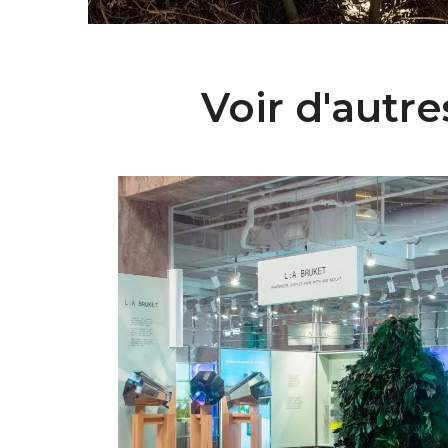
Voir d'autre