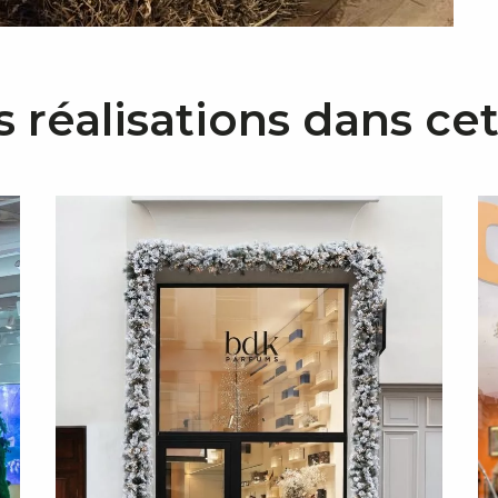
s réalisations dans ce