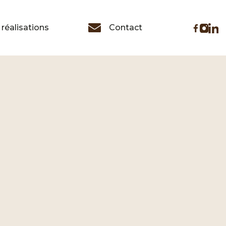
réalisations
Contact