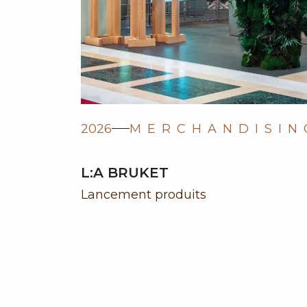
2026
MERCHANDISIN
L:A BRUKET
Lancement produits