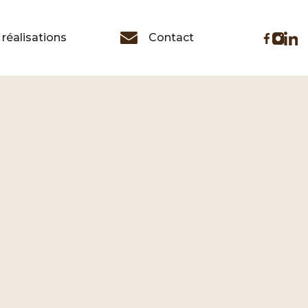
réalisations
Contact