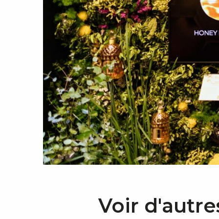
Voir d'autre