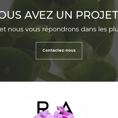
OUS AVEZ UN PROJET
et nous vous répondrons dans les plus
Contactez-nous