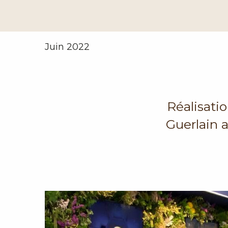
Juin 2022
Réalisati
Guerlain 