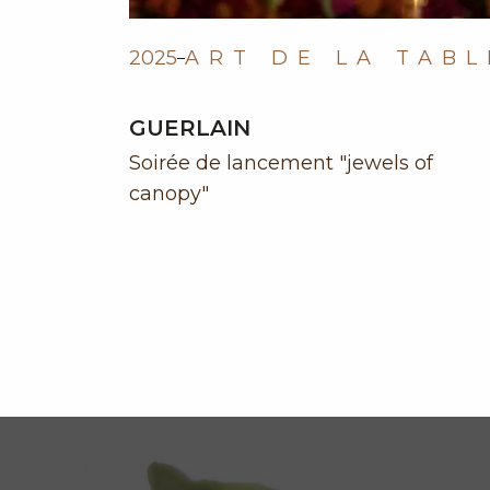
2025
ART DE LA TABL
GUERLAIN
Soirée de lancement "jewels of
canopy"