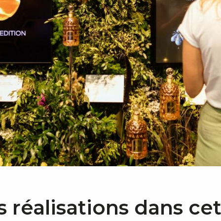
s réalisations dans ce