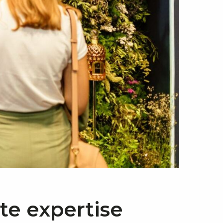
tte expertise