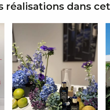
s réalisations dans ce