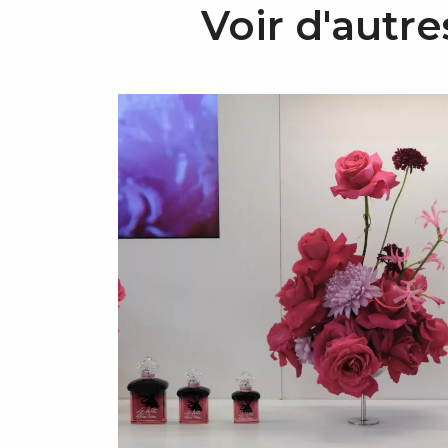
Voir d'autre