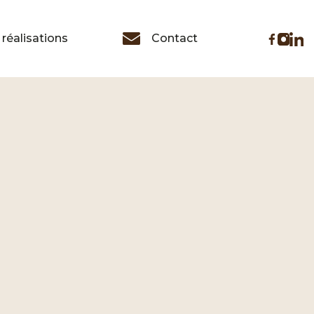
réalisations
Contact