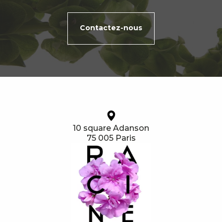
Contactez-nous
10 square Adanson
75 005 Paris