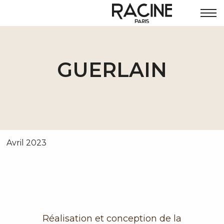
GUERLAIN
Avril 2023
Réalisation et conception de la