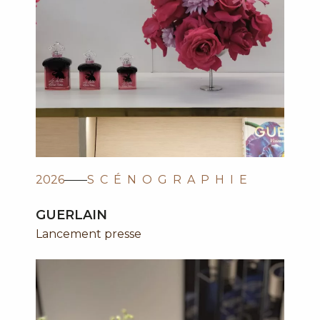
2026
SCÉNOGRAPHIE
GUERLAIN
Lancement presse