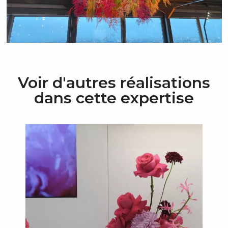
Voir d'autres réalisations
dans cette expertise