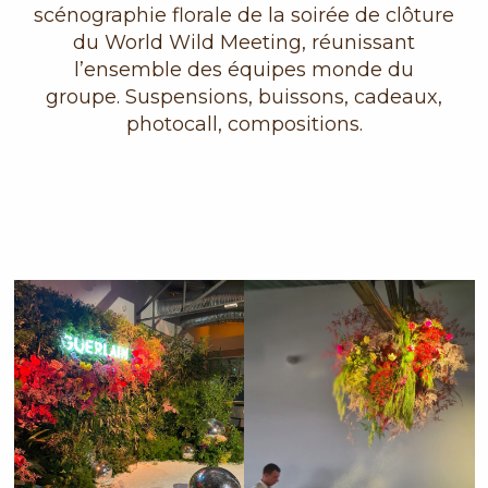
scénographie florale de la soirée de clôture
du World Wild Meeting, réunissant
l’ensemble des équipes monde du
groupe. Suspensions, buissons, cadeaux,
photocall, compositions.