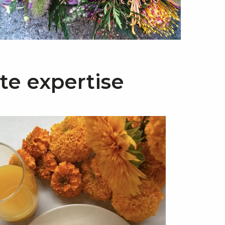
tte expertise