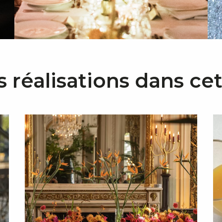
s réalisations dans ce