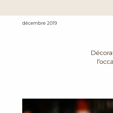
décembre 2019
Décorat
l’occ