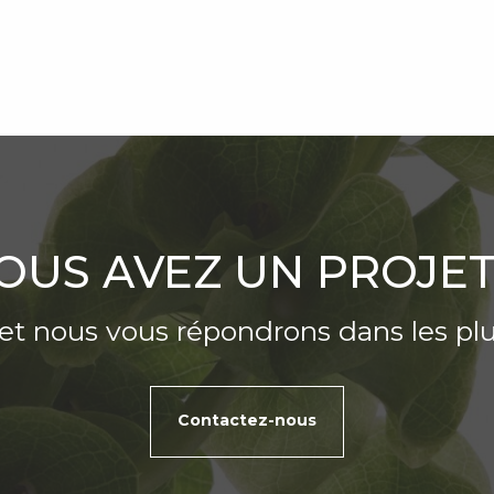
OUS AVEZ UN PROJET
et nous vous répondrons dans les plus
Contactez-nous