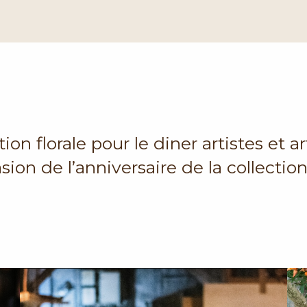
ion florale pour le diner artistes et ar
asion de
l’anniversaire de la collection 