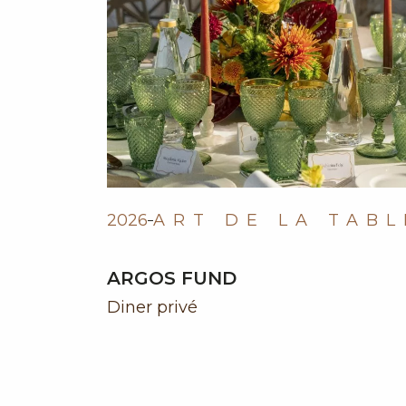
2026
ART DE LA TABL
ARGOS FUND
Diner privé