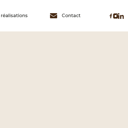
réalisations
Contact