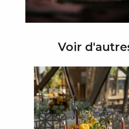
Voir d'autre